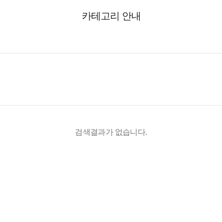
카테고리 안내
검색결과가 없습니다.