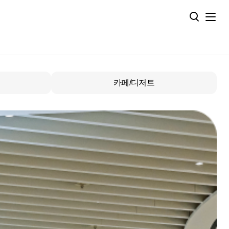
카페/디저트