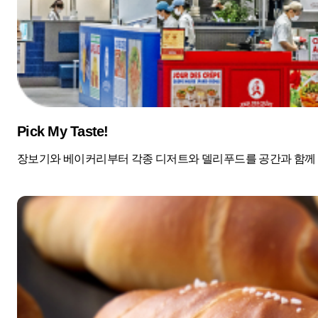
Pick My Taste!
장보기와 베이커리부터 각종 디저트와 델리푸드를 공간과 함께 