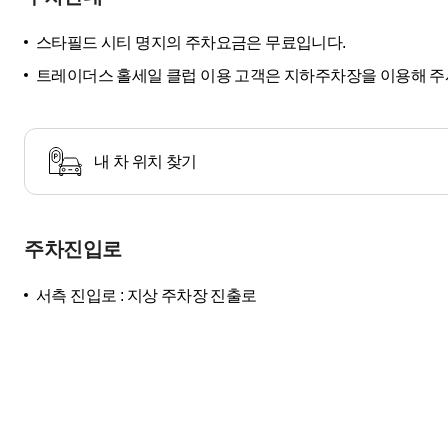
스타필드 시티 명지의 주차요금은 무료입니다.
트레이더스 홀세일 클럽 이용 고객은 지하주차장을 이용해 주
내 차 위치 찾기
주차진입로
서측 진입로 : 지상 주차장 진출로