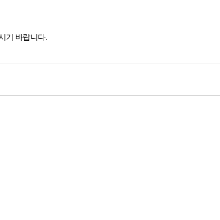
시기 바랍니다.