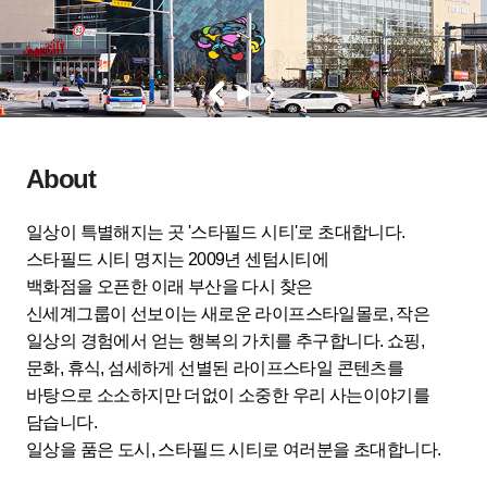
About
일상이 특별해지는 곳 '스타필드 시티'로 초대합니다.
스타필드 시티 명지는 2009년 센텀시티에
백화점을 오픈한 이래 부산을 다시 찾은
신세계그룹이 선보이는 새로운 라이프스타일몰로, 작은
일상의 경험에서 얻는 행복의 가치를 추구합니다. 쇼핑,
문화, 휴식, 섬세하게 선별된 라이프스타일 콘텐츠를
바탕으로 소소하지만 더없이 소중한 우리 사는이야기를
담습니다.
일상을 품은 도시, 스타필드 시티로 여러분을 초대합니다.