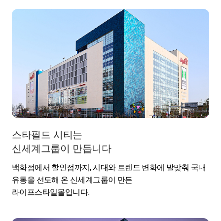
스타필드 시티는
신세계그룹이 만듭니다
백화점에서 할인점까지, 시대와 트렌드 변화에 발맞춰 국내
유통을 선도해 온 신세계그룹이 만든
라이프스타일몰입니다.