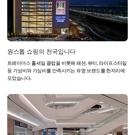
원스톱 쇼핑의 천국입니다
트레이더스 홀세일 클럽을 비롯해 패션, 뷰티, 라이프스타일
등 가성비와 가심비를 만족시키는 유명 브랜드를 한자리에
모았습니다.