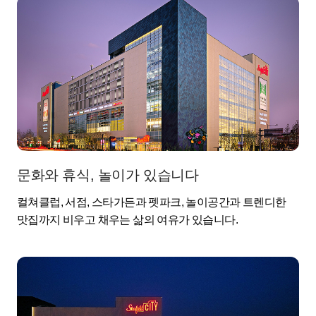
문화와 휴식, 놀이가 있습니다
컬쳐클럽, 서점, 스타가든과 펫파크, 놀이공간과 트렌디한
맛집까지 비우고 채우는 삶의 여유가 있습니다.