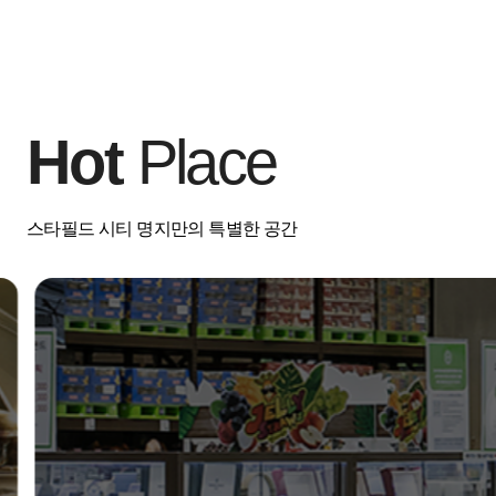
Hot
Place
스타필드 시티 명지만의 특별한 공간