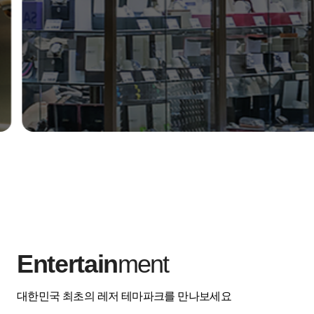
Entertain
ment
대한민국 최초의 레저 테마파크를 만나보세요