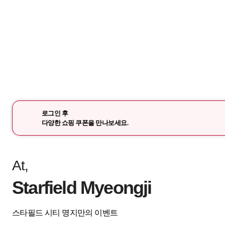
로그인 후
다양한 쇼핑 쿠폰을 만나보세요.
At,
Starfield Myeongji
스타필드 시티 명지만의 이벤트