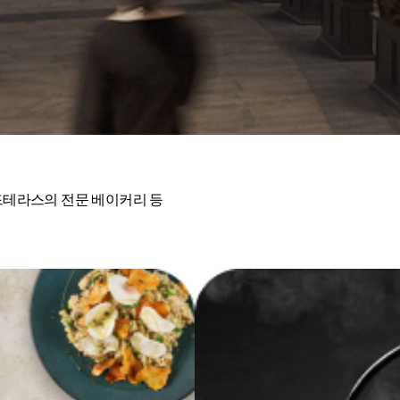
드테라스의 전문 베이커리 등