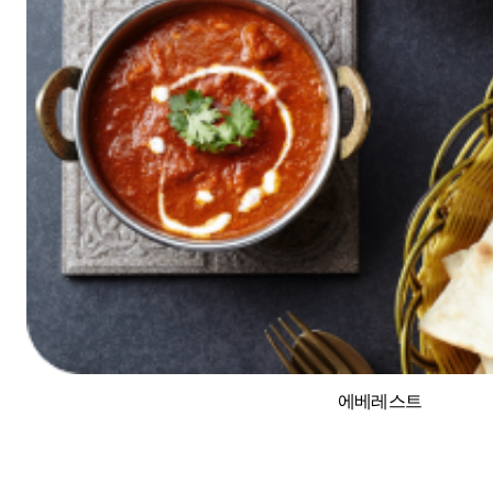
에베레스트