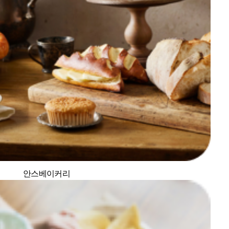
안스베이커리