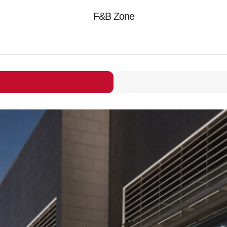
F&B Zone