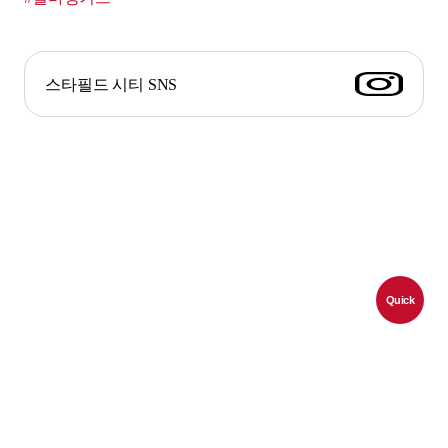
스타필드 시티 SNS
Quick