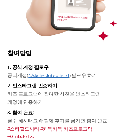
참여방법
1. 공식 계정 팔로우
공식계정(
@starfieldcity.official
) 팔로우 하기
2. 인스타그램 인증하기
키즈 프로그램에 참여한 사진을 인스타그램
계정에 인증하기
3. 참여 완료!
필수 해시태그와 함께 후기를 남기면 참여 완료!
#스타필드시티 #키득키득 키즈프로그램
#별마당키즈