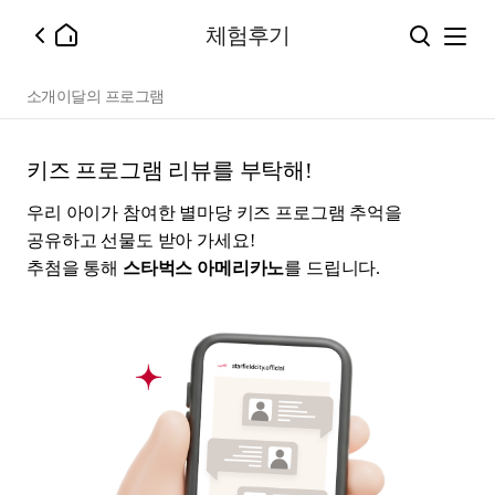
체험후기
소개
이달의 프로그램
키즈 프로그램 리뷰를 부탁해!
우리 아이가 참여한 별마당 키즈 프로그램 추억을
공유하고 선물도 받아 가세요!
추첨을 통해
스타벅스 아메리카노
를 드립니다.